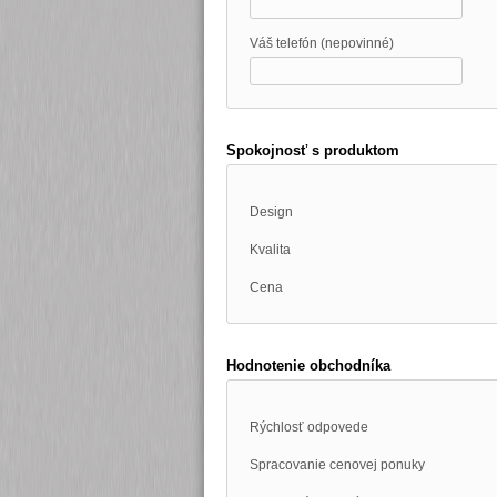
Váš telefón (nepovinné)
Spokojnosť s produktom
Design
Kvalita
Cena
Hodnotenie obchodníka
Rýchlosť odpovede
Spracovanie cenovej ponuky