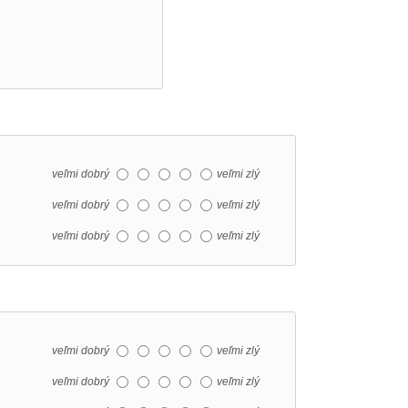
veľmi dobrý
veľmi zlý
veľmi dobrý
veľmi zlý
veľmi dobrý
veľmi zlý
veľmi dobrý
veľmi zlý
veľmi dobrý
veľmi zlý