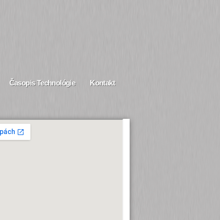
Časopis Technológie
Kontakt