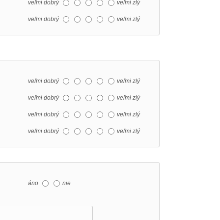
veľmi dobrý
veľmi zlý
veľmi dobrý
veľmi zlý
veľmi dobrý
veľmi zlý
veľmi dobrý
veľmi zlý
veľmi dobrý
veľmi zlý
veľmi dobrý
veľmi zlý
áno
nie