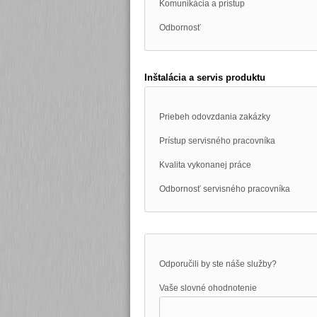
Komunikácia a prístup
Odbornosť
Inštalácia a servis produktu
Priebeh odovzdania zakázky
Prístup servisného pracovníka
Kvalita vykonanej práce
Odbornosť servisného pracovníka
Odporučili by ste náše služby?
Vaše slovné ohodnotenie